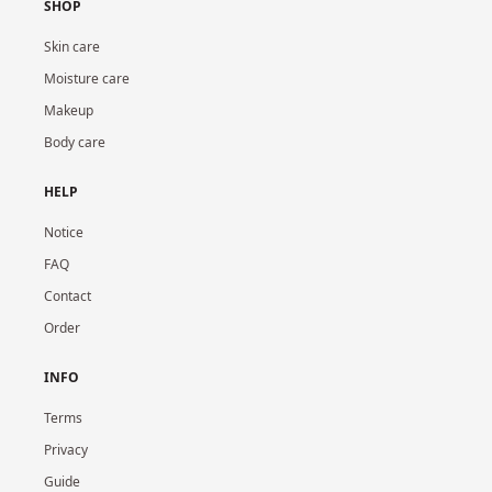
SHOP
Skin care
Moisture care
Makeup
Body care
HELP
Notice
FAQ
Contact
Order
INFO
Terms
Privacy
Guide