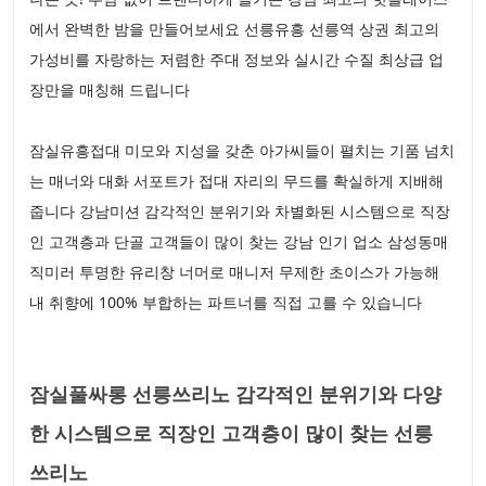
에서 완벽한 밤을 만들어보세요 선릉유흥 선릉역 상권 최고의
가성비를 자랑하는 저렴한 주대 정보와 실시간 수질 최상급 업
장만을 매칭해 드립니다
잠실유흥접대 미모와 지성을 갖춘 아가씨들이 펼치는 기품 넘치
는 매너와 대화 서포트가 접대 자리의 무드를 확실하게 지배해
줍니다 강남미션 감각적인 분위기와 차별화된 시스템으로 직장
인 고객층과 단골 고객들이 많이 찾는 강남 인기 업소 삼성동매
직미러 투명한 유리창 너머로 매니저 무제한 초이스가 가능해
내 취향에 100% 부합하는 파트너를 직접 고를 수 있습니다
잠실풀싸롱 선릉쓰리노 감각적인 분위기와 다양
한 시스템으로 직장인 고객층이 많이 찾는 선릉
쓰리노