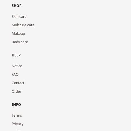
SHOP
Skin care
Moisture care
Makeup
Body care
HELP
Notice
FAQ
Contact
Order
INFO
Terms
Privacy