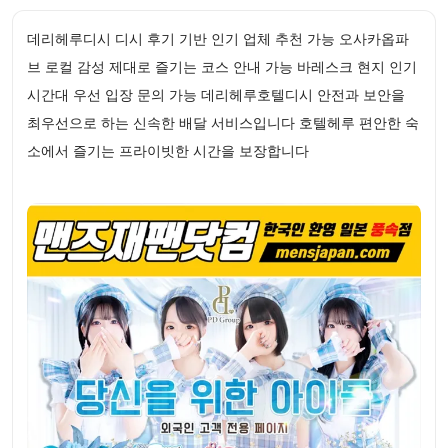
데리헤루디시 디시 후기 기반 인기 업체 추천 가능 오사카옵파
브 로컬 감성 제대로 즐기는 코스 안내 가능 바레스크 현지 인기
시간대 우선 입장 문의 가능 데리헤루호텔디시 안전과 보안을
최우선으로 하는 신속한 배달 서비스입니다 호텔헤루 편안한 숙
소에서 즐기는 프라이빗한 시간을 보장합니다