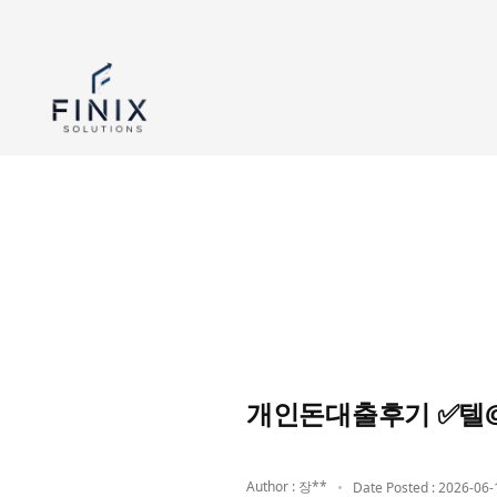
개인돈대출후기 ✅텔@g
Author : 장**
Date Posted : 2026-06-