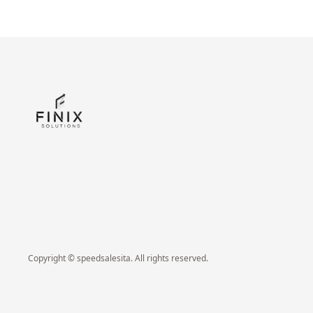
Copyright © speedsalesita. All rights reserved.