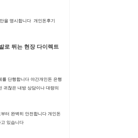
조항만을 명시합니다 개인돈후기
발로 뛰는 현장 다이렉트
이체를 단행합니다 야간개인돈 은행
전 귀찮은 내방 상담이나 대량의
로부터 완벽히 안전합니다 개인돈
하고 있습니다