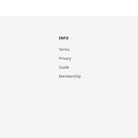
INFO
Terms
Privacy
Guide
Membership