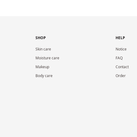
SHOP
HELP
Skin care
Notice
Moisture care
FAQ
Makeup
Contact
Body care
Order