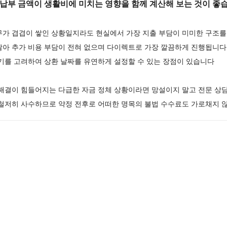
 납부 금액이 생활비에 미치는 영향을 함께 계산해 보는 것이 좋
무가 겹겹이 쌓인 상황일지라도 현실에서 가장 지출 부담이 미미한 구조를
않아 추가 비용 부담이 전혀 없으며 다이렉트로 가장 깔끔하게 진행됩니다
주기를 고려하여 상환 날짜를 유연하게 설정할 수 있는 장점이 있습니다
 해결이 힘들어지는 다급한 자금 정체 상황이라면 망설이지 말고 전문 상
 철저히 사수하므로 약정 전후로 어떠한 명목의 불법 수수료도 가로채지 