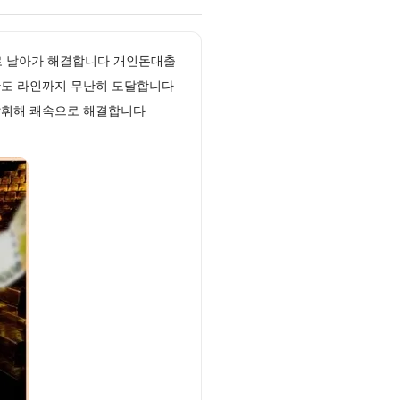
로 날아가 해결합니다 개인돈대출
한도 라인까지 무난히 도달합니다
 발휘해 쾌속으로 해결합니다