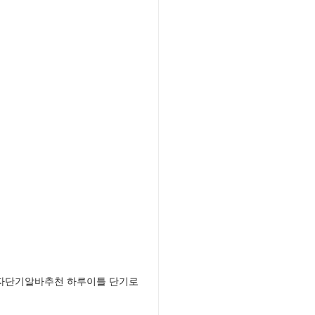
남자단기알바추천 하루이틀 단기로