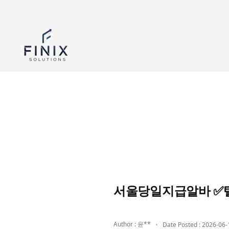
서울당일지급알바 ✅텔
Author : 윤**
Date Posted : 2026-06-