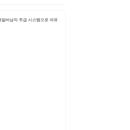
고액알바남자 주급 시스템으로 여유