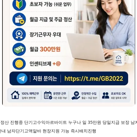
정산 진행중 단기고수익아르바이트 누구나 일 35만원 당일지급 보장 
안내 남자단기고액알바 현장지원 가능 즉시배치진행