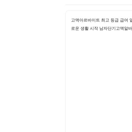
고액아르바이트 최고 등급 급여 
로운 생활 시작 남자단기고액알바