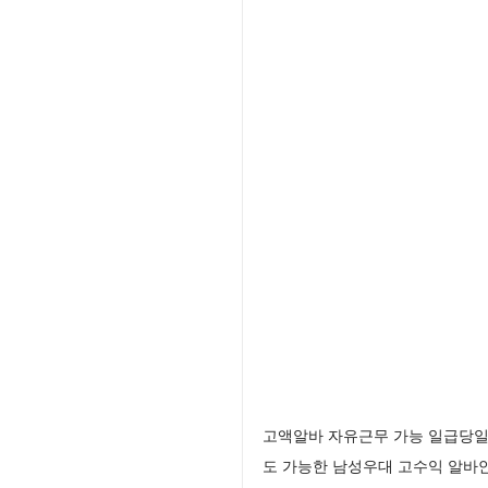
고액알바 자유근무 가능 일급당일
도 가능한 남성우대 고수익 알바