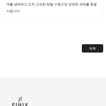
계를 생략하고 오직 신속한 현찰 수령으로 당면한 과제를 종결
시킵니다
목록