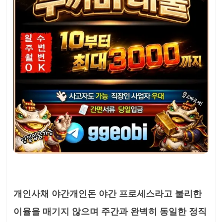
개인사채 야간개인돈 야간 프로세스라고 불리한
이율을 매기지 않으며 주간과 완벽히 동일한 정직