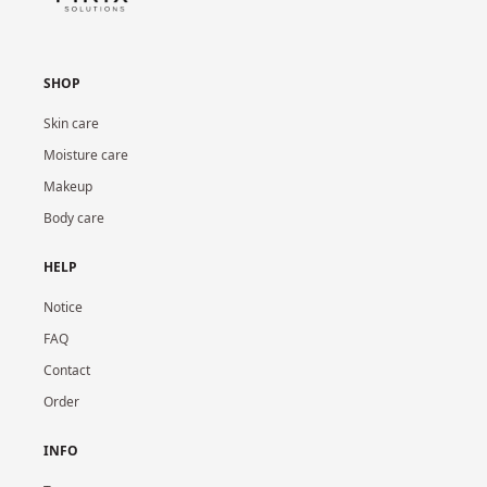
SHOP
Skin care
Moisture care
Makeup
Body care
HELP
Notice
FAQ
Contact
Order
INFO