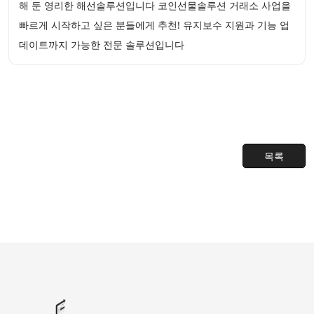
해 둔 영리한 해선솔루션입니다 코인선물솔루션 거래소 사업을
빠르게 시작하고 싶은 분들에게 추천! 유지보수 지원과 기능 업
데이트까지 가능한 전문 솔루션입니다
목록