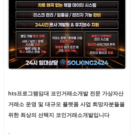
hts프로그램임대 코인거래소개발 전문 가상자산
거래소 운영 및 대규모 플랫폼 사업 희망자분들을
위한 최상의 선택지 코인거래소개발입니다