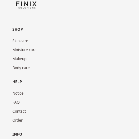
SHOP
Skin care
Moisture care
Makeup
Body care
HELP
Notice
FAQ
Contact
Order
INFO