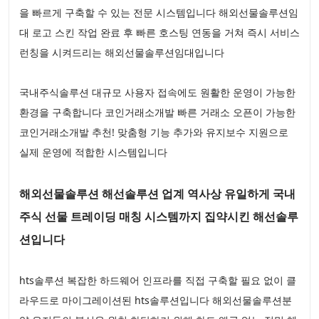
을 빠르게 구축할 수 있는 전문 시스템입니다 해외선물솔루션임
대 로고 스킨 작업 완료 후 빠른 호스팅 연동을 거쳐 즉시 서비스
런칭을 시켜드리는 해외선물솔루션임대입니다
국내주식솔루션 대규모 사용자 접속에도 원활한 운영이 가능한
환경을 구축합니다 코인거래소개발 빠른 거래소 오픈이 가능한
코인거래소개발 추천! 맞춤형 기능 추가와 유지보수 지원으로
실제 운영에 적합한 시스템입니다
해외선물솔루션 해선솔루션 업계 역사상 유일하게 국내
주식 선물 트레이딩 매칭 시스템까지 집약시킨 해선솔루
션입니다
hts솔루션 복잡한 하드웨어 인프라를 직접 구축할 필요 없이 클
라우드로 마이그레이션된 hts솔루션입니다 해외선물솔루션분