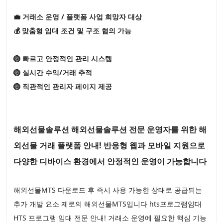
💼 거래소 운영 / 플랫폼 사업 희망자 대상
💰 맞춤형 임대 조건 및 구조 협의 가능
🏐 빠르고 안정적인 관리 시스템
🏐 실시간 수익/거래 추적
🏐 직관적인 관리자 페이지 제공
해외선물솔루션 해외선물솔루션 전문 운영자를 위한 해
외선물 거래 플랫폼 안내! 반응형 웹과 모바일 지원으로
다양한 디바이스 환경에서 안정적인 운영이 가능합니다
해외선물MTS 다운로드 후 즉시 사용 가능한 상태로 공급되는
추가 개발 요소 제로의 해외선물MTS입니다 hts프로그램임대
HTS 프로그램 임대 전문 안내! 거래소 운영에 필요한 핵심 기능