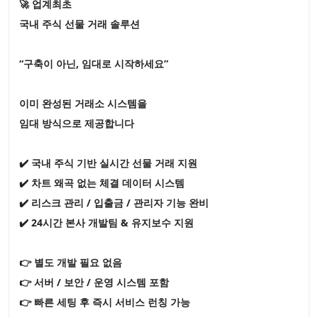
🚀 업계최초
국내 주식 선물 거래 솔루션
“구축이 아닌, 임대로 시작하세요”
이미 완성된 거래소 시스템을
임대 방식으로 제공합니다
✔️ 국내 주식 기반 실시간 선물 거래 지원
✔️ 차트 왜곡 없는 체결 데이터 시스템
✔️ 리스크 관리 / 입출금 / 관리자 기능 완비
✔️ 24시간 본사 개발팀 & 유지보수 지원
👉 별도 개발 필요 없음
👉 서버 / 보안 / 운영 시스템 포함
👉 빠른 세팅 후 즉시 서비스 런칭 가능