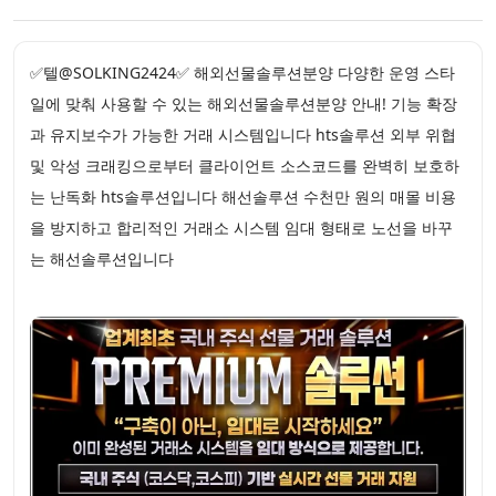
✅텔@SOLKING2424✅ 해외선물솔루션분양 다양한 운영 스타
일에 맞춰 사용할 수 있는 해외선물솔루션분양 안내! 기능 확장
과 유지보수가 가능한 거래 시스템입니다 hts솔루션 외부 위협
및 악성 크래킹으로부터 클라이언트 소스코드를 완벽히 보호하
는 난독화 hts솔루션입니다 해선솔루션 수천만 원의 매몰 비용
을 방지하고 합리적인 거래소 시스템 임대 형태로 노선을 바꾸
는 해선솔루션입니다