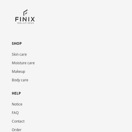
SHOP
Skin care
Moisture care
Makeup
Body care
HELP
Notice
FAQ
Contact
Order