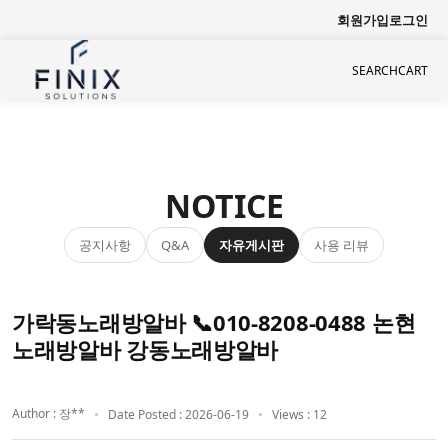
회원가입
로그인
SEARCH
CART
NOTICE
공지사항
자유게시판
사용 리뷰
Q&A
가락동노래방알바 📞010-8208-0488 논현
노래방알바 강동노래방알바
Author : 장**
Date Posted : 2026-06-19
Views : 12