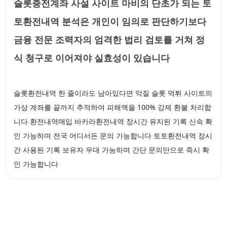
슬롯충전계좌 사설 사이트 마비의 단초가 되는 토
토환전내역 분석은 개인이 임의로 판단하기보다
금융 전문 조력자의 엄격한 법리 검토를 거쳐 정
식 청구로 이어져야 실효성이 있습니다
슬롯환전내역 한 줄이라도 남아있다면 악질 슬롯 먹튀 사이트의
가상 계좌를 끝까지 추적하여 피해액을 100% 강제 환불 처리합
니다 환전내역매입 바카라환전내역 장시간 유지된 기록 신속 확
인 가능하며 전국 어디서든 문의 가능합니다 토토환전내역 장시
간 사용된 기록 보유자 우대 가능하며 간단 문의만으로 즉시 확
인 가능합니다