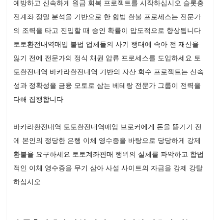
예방하고 신속하게 원금 회복 프로젝트를 시작하십시오 슬롯충
전계좌 정밀 분석을 기반으로 한 합법 환불 프로세스는 전문가
의 조력을 타고 진입할 때 승인 확률이 압도적으로 향상됩니다
토토환전내역매입 불법 업체들의 사기 행태에 속아 전 재산을
잃기 전에 전문가의 정식 채권 압류 프로세스를 도입하세요 토
토환전내역 바카라환전내역 기반의 자산 회수 프로젝트는 신속
성과 정확성을 금융 모토로 삼는 베테랑 전문가 그룹이 전력을
다해 집행합니다
바카라환전내역 토토환전내역매입 브로커에게 돈을 뜯기기 전
에 본인의 정당한 은행 이체 영수증을 바탕으로 당당하게 강제
환불을 요구하세요 토토계좌판매 행위의 실체를 파악하고 합법
적인 이체 영수증을 무기 삼아 사설 사이트의 자금을 강제 강탈
하십시오