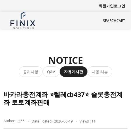
회원가입
로그인
SEARCH
CART
NOTICE
공지사항
자유게시판
사용 리뷰
Q&A
바카라충전계좌 ⭐텔레cb437⭐ 슬롯충전계
좌 토토계좌판매
Author : 조**
Date Posted : 2026-06-19
Views : 11