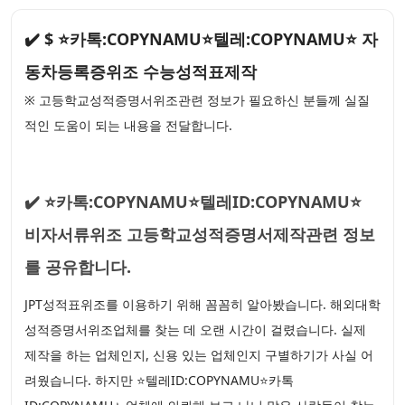
✔️ $ ⭐카톡:COPYNAMU⭐텔레:COPYNAMU⭐ 자
동차등록증위조 수능성적표제작
※ 고등학교성적증명서위조관련 정보가 필요하신 분들께 실질
적인 도움이 되는 내용을 전달합니다.
✔️ ⭐카톡:COPYNAMU⭐텔레ID:COPYNAMU⭐
비자서류위조 고등학교성적증명서제작관련 정보
를 공유합니다.
JPT성적표위조를 이용하기 위해 꼼꼼히 알아봤습니다. 해외대학
성적증명서위조업체를 찾는 데 오랜 시간이 걸렸습니다. 실제
제작을 하는 업체인지, 신용 있는 업체인지 구별하기가 사실 어
려웠습니다. 하지만 ⭐텔레ID:COPYNAMU⭐카톡