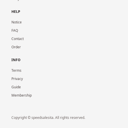
HELP
Notice
FAQ
Contact
Order
INFO
Terms
Privacy
Guide
Membership
Copyright © speedsalesita. All rights reserved.