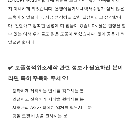
ID:COPYNAMU⭐ 업체에 의뢰해 보고 나니 많은 사람들이 찾는
지 이해하게 되었습니다. 은행어플거래내역서수정가 실제 많은
도움이 되었습니다. 지금 생각해도 잘한 결정이라고 생각합니
다. 친절하고 정확한 설명에 더 믿음이 갔습니다. 옳은 결정을 할
수 있는 여러 후기들도 많은 도움이 되었습니다. 많이 공유가 되
었으면 합니다.
✔️ 토플성적위조제작 관련 정보가 필요하신 분이
라면 특히 주목해 주세요!
ㆍ정확하게 제작하는 업체를 찾으시는 분
ㆍ안전하고 신속하게 제작을 원하시는 분
ㆍ사후관리 A/S가 확실한 업체를 찾으시는 분
ㆍ당일 로켓 배송을 원하시는 분