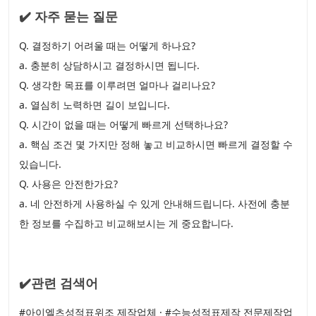
✔️ 자주 묻는 질문
Q. 결정하기 어려울 때는 어떻게 하나요?
a. 충분히 상담하시고 결정하시면 됩니다.
Q. 생각한 목표를 이루려면 얼마나 걸리나요?
a. 열심히 노력하면 길이 보입니다.
Q. 시간이 없을 때는 어떻게 빠르게 선택하나요?
a. 핵심 조건 몇 가지만 정해 놓고 비교하시면 빠르게 결정할 수
있습니다.
Q. 사용은 안전한가요?
a. 네 안전하게 사용하실 수 있게 안내해드립니다. 사전에 충분
한 정보를 수집하고 비교해보시는 게 중요합니다.
✔️관련 검색어
#아이엘츠성적표위조 제작업체 · #수능성적표제작 전문제작업