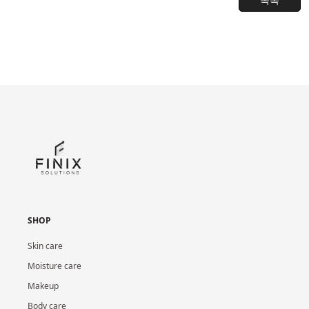
SHOP
Skin care
Moisture care
Makeup
Body care