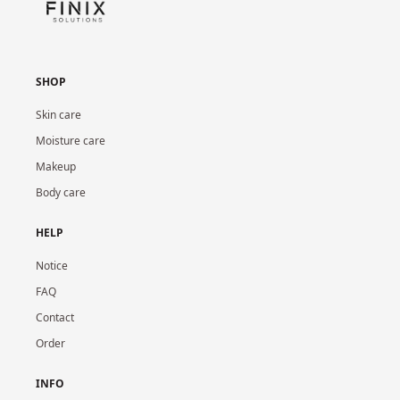
SHOP
Skin care
Moisture care
Makeup
Body care
HELP
Notice
FAQ
Contact
Order
INFO