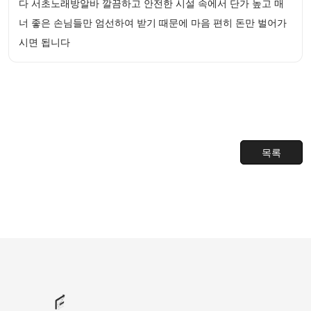
다 서초노래방알바 깔끔하고 안전한 시설 속에서 단가 높고 매
너 좋은 손님들만 엄선하여 받기 때문에 마음 편히 돈만 벌어가
시면 됩니다
목록