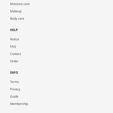
Moisture care
Makeup
Body care
HELP
Notice
FAQ
Contact
Order
INFO
Terms
Privacy
Guide
Membership