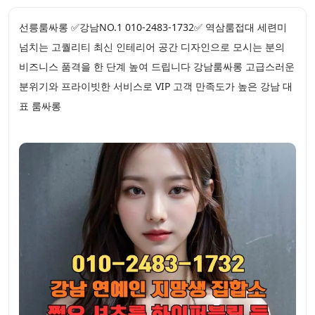
선릉룸싸롱 ✅강남NO.1 010-2483-1732✅ 역삼룸접대 세련미
넘치는 고퀄리티 최신 인테리어 공간 디자인으로 모시는 분의
비즈니스 품격을 한 단계 높여 드립니다 강남룸싸롱 고급스러운
분위기와 프라이빗한 서비스로 VIP 고객 만족도가 높은 강남 대
표 룸싸롱