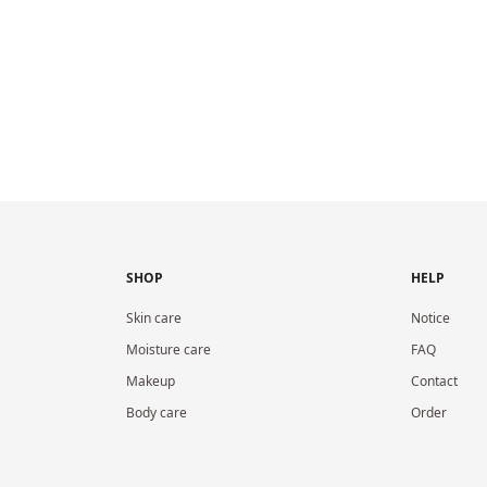
SHOP
HELP
Skin care
Notice
Moisture care
FAQ
Makeup
Contact
Body care
Order