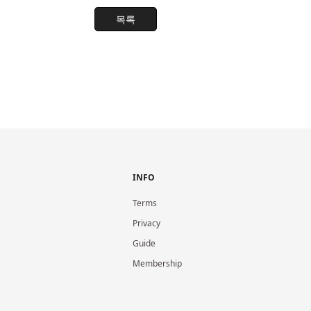
목록
INFO
Terms
Privacy
Guide
Membership