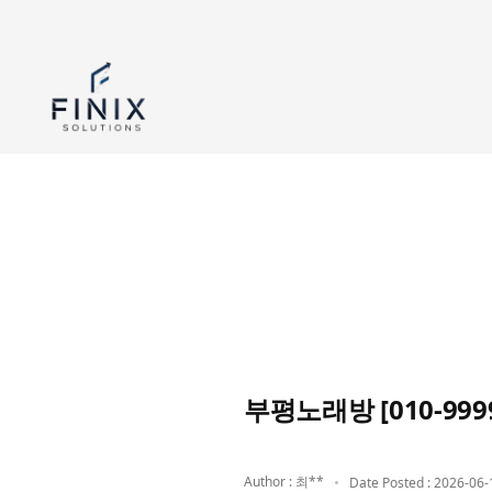
부평노래방 [010-9
Author : 최**
Date Posted : 2026-06-