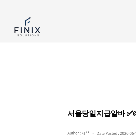
서울당일지급알바 ✅@
Author : 서**
Date Posted : 2026-06-