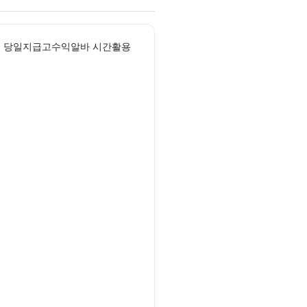
우대 당일지급고수익알바 시간활용