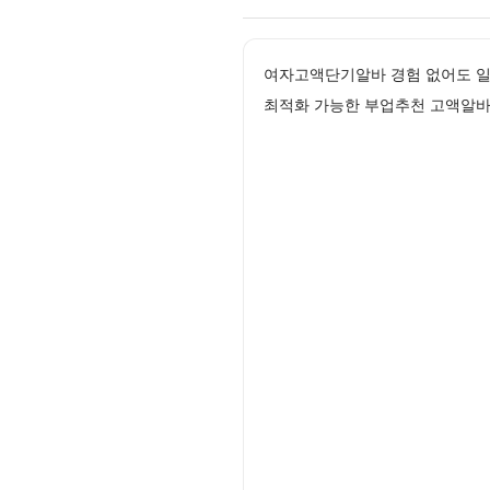
여자고액단기알바 경험 없어도 일
최적화 가능한 부업추천 고액알바구