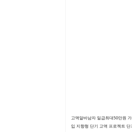
고액알바남자 일급최대50만원 가
입 지향형 단기 고액 프로젝트