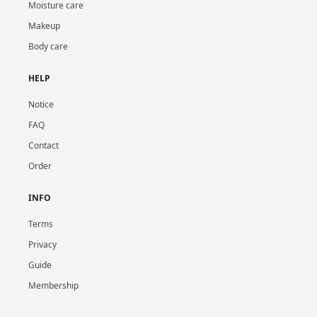
Moisture care
Makeup
Body care
HELP
Notice
FAQ
Contact
Order
INFO
Terms
Privacy
Guide
Membership