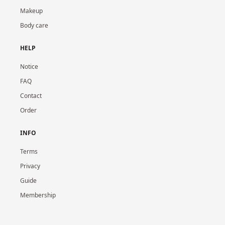
Makeup
Body care
HELP
Notice
FAQ
Contact
Order
INFO
Terms
Privacy
Guide
Membership