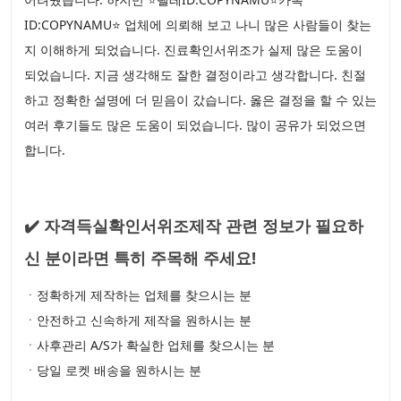
ID:COPYNAMU⭐ 업체에 의뢰해 보고 나니 많은 사람들이 찾는
지 이해하게 되었습니다. 진료확인서위조가 실제 많은 도움이
되었습니다. 지금 생각해도 잘한 결정이라고 생각합니다. 친절
하고 정확한 설명에 더 믿음이 갔습니다. 옳은 결정을 할 수 있는
여러 후기들도 많은 도움이 되었습니다. 많이 공유가 되었으면
합니다.
✔️ 자격득실확인서위조제작 관련 정보가 필요하
신 분이라면 특히 주목해 주세요!
ㆍ정확하게 제작하는 업체를 찾으시는 분
ㆍ안전하고 신속하게 제작을 원하시는 분
ㆍ사후관리 A/S가 확실한 업체를 찾으시는 분
ㆍ당일 로켓 배송을 원하시는 분