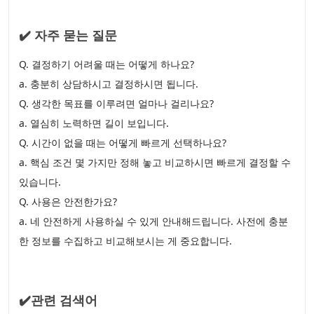
✔️ 자주 묻는 질문
Q. 결정하기 어려울 때는 어떻게 하나요?
a. 충분히 상담하시고 결정하시면 됩니다.
Q. 생각한 목표를 이루려면 얼마나 걸리나요?
a. 열심히 노력하면 길이 보입니다.
Q. 시간이 없을 때는 어떻게 빠르게 선택하나요?
a. 핵심 조건 몇 가지만 정해 놓고 비교하시면 빠르게 결정할 수
있습니다.
Q. 사용은 안전한가요?
a. 네 안전하게 사용하실 수 있게 안내해드립니다. 사전에 충분
한 정보를 수집하고 비교해보시는 게 중요합니다.
✔️관련 검색어