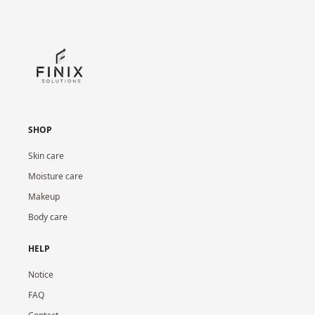
SHOP
Skin care
Moisture care
Makeup
Body care
HELP
Notice
FAQ