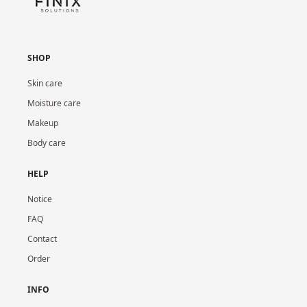
SHOP
Skin care
Moisture care
Makeup
Body care
HELP
Notice
FAQ
Contact
Order
INFO