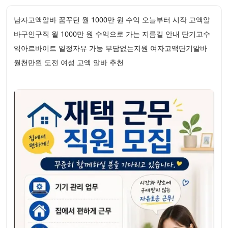
남자고액알바 꿈꾸던 월 1000만 원 수익 오늘부터 시작 고액알
바구인구직 월 1000만 원 수익으로 가는 지름길 안내 단기고수
익아르바이트 일정자유 가능 부담없는지원 여자고액단기알바
월천만원 도전 여성 고액 알바 추천