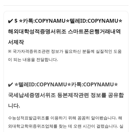
✔️ $ ⭐카톡:COPYNAMU⭐텔레ID:COPYNAMU⭐
해외대학성적증명서위조 스마트폰은행거래내역
서제작
※ 국가자격증위조관련 정보가 필요하신 분들께 실질적인 도움
이 되는 내용을 전달합니다.
✔️ ⭐텔레ID:COPYNAMU⭐카톡:COPYNAMU⭐
국세납세증명서위조 등본제작관련 정보를 공유합
니다.
수능성적표발급위조를 이용하기 위해 꼼꼼히 알아봤습니다. 해
외대학교학위증위조업체를 찾는 데 오랜 시간이 걸렸습니다. 실