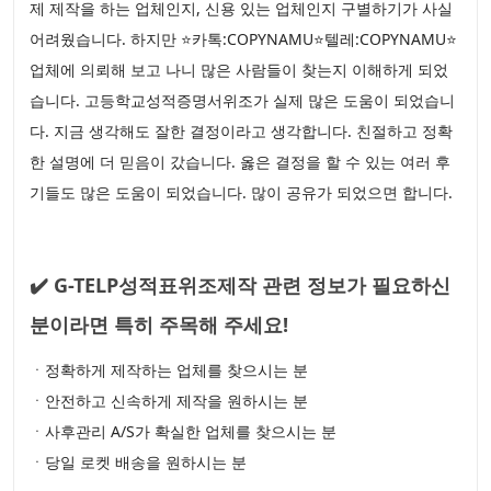
제 제작을 하는 업체인지, 신용 있는 업체인지 구별하기가 사실
어려웠습니다. 하지만 ⭐카톡:COPYNAMU⭐텔레:COPYNAMU⭐
업체에 의뢰해 보고 나니 많은 사람들이 찾는지 이해하게 되었
습니다. 고등학교성적증명서위조가 실제 많은 도움이 되었습니
다. 지금 생각해도 잘한 결정이라고 생각합니다. 친절하고 정확
한 설명에 더 믿음이 갔습니다. 옳은 결정을 할 수 있는 여러 후
기들도 많은 도움이 되었습니다. 많이 공유가 되었으면 합니다.
✔️ G-TELP성적표위조제작 관련 정보가 필요하신
분이라면 특히 주목해 주세요!
ㆍ정확하게 제작하는 업체를 찾으시는 분
ㆍ안전하고 신속하게 제작을 원하시는 분
ㆍ사후관리 A/S가 확실한 업체를 찾으시는 분
ㆍ당일 로켓 배송을 원하시는 분