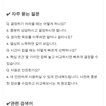
✔️ 자주 묻는 질문
Q. 결정하기 어려울 때는 어떻게 하나요?
a. 충분히 상담하시고 결정하시면 됩니다.
Q. 생각한 목표를 이루려면 얼마나 걸리나요?
a. 열심히 노력하면 길이 보입니다.
Q. 시간이 없을 때는 어떻게 빠르게 선택하나요?
a. 핵심 조건 몇 가지만 정해 놓고 비교하시면 빠르게 결정할 수
있습니다.
Q. 사용은 안전한가요?
a. 네 안전하게 사용하실 수 있게 안내해드립니다. 사전에 충분
한 정보를 수집하고 비교해보시는 게 중요합니다.
✔️관련 검색어