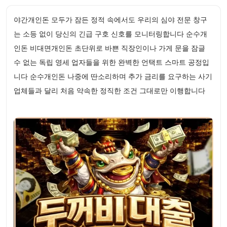
야간개인돈 모두가 잠든 정적 속에서도 우리의 심야 전문 창구
는 소등 없이 당신의 긴급 구호 신호를 모니터링합니다 순수개
인돈 비대면개인돈 초단위로 바쁜 직장인이나 가게 문을 잠글
수 없는 독립 영세 업자들을 위한 완벽한 언택트 스마트 공정입
니다 순수개인돈 나중에 딴소리하며 추가 금리를 요구하는 사기
업체들과 달리 처음 약속한 정직한 조건 그대로만 이행합니다