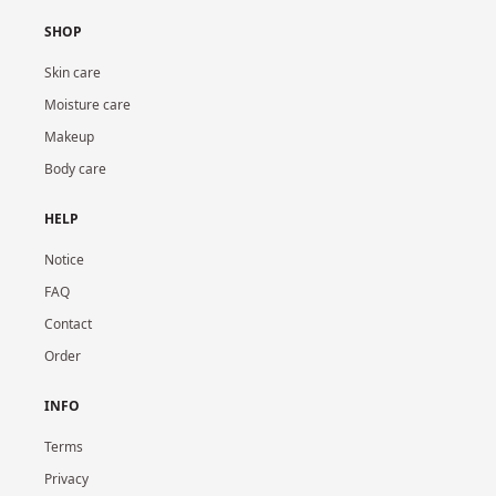
SHOP
Skin care
Moisture care
Makeup
Body care
HELP
Notice
FAQ
Contact
Order
INFO
Terms
Privacy