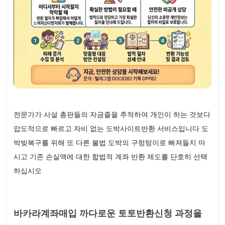
전문가가 사설 총판들의 자금줄을 추적하여 개인이 하는 것보다
압도적으로 빠르고 자비 없는 도박사이트반환 서비스입니다 도
박빚복구를 위해 또 다른 불법 도박의 구렁텅이로 빠져들지 마
시고 기존 손실액에 대한 합법적 계좌 반환 제도를 단호히 선택
하십시오
바카라계좌매입 까다로운 토토반환신청 과정을