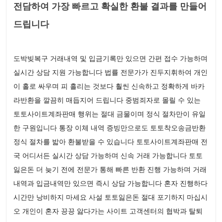
전담하여 가장 빠르고 확실한 환불 결과를 만들어
드립니다
도박빚복구 거래내역 및 입금기록만 있으면 간편 접수 가능하며
실시간 상담 지원 가능합니다 법률 전문가가 진두지휘하여 개인
이 홀로 싸우며 피 흘리는 것보다 훨씬 신속하고 정확하게 바카
라반환을 깔끔히 매듭지어 드립니다 중범죄자로 몰릴 수 있는
토토사이트계좌판매 행위는 절대 금물이며 정식 절차만이 유일
한 구원입니다 통장 이체 내역 증빙만으로도 토토착오송금반환
정식 절차를 밟아 환불받을 수 있습니다 토토사이트계좌판매 전
국 어디서든 실시간 상담 가능하며 신속 거래 가능합니다 토토
잃은돈 더 늦기 전에 전문가 통해 빠른 반환 진행 가능하며 거래
내역과 입금내역만 있으면 즉시 상담 가능합니다 혼자 진행하다
시간만 낭비하지 마세요 사설 토토잃은돈 절대 포기하지 마십시
오 개인이 혼자 끙끙 앓다가는 사이트 고객센터의 협박과 탈퇴