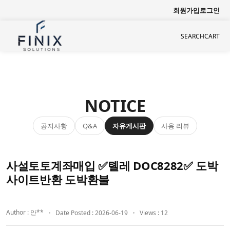
회원가입
로그인
SEARCH
CART
NOTICE
공지사항
자유게시판
사용 리뷰
Q&A
사설토토계좌매입 ✅톌레 DOC8282✅ 도박
사이트반환 도박환불
Author : 안**
Date Posted : 2026-06-19
Views : 12