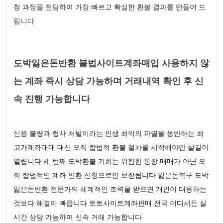
청 과정을 전담하여 가장 빠르고 확실한 환불 결과를 만들어 드
립니다
도박잃은돈반환 불법사이트계좌매입 사용하지 않
는 계좌 즉시 상담 가능하며 거래내역 확인 후 신
속 진행 가능합니다
신용 불량과 형사 처벌이라는 인생 최악의 파멸을 동반하는 최
고가계좌매매 대신 오직 합법적 환불 절차를 시작해야만 살길이
열립니다 세 번째 도박환불 기회는 위험한 통장 매매가 아닌 오
직 합법적인 계좌 반환 신청으로만 보장됩니다 잃은돈복구 도박
잃은돈반환 전문가의 체계적인 조력을 받으면 개인이 대응하는
것보다 해결이 빠릅니다 토토사이트계좌판매 전국 어디서든 실
시간 상담 가능하며 신속 거래 가능합니다