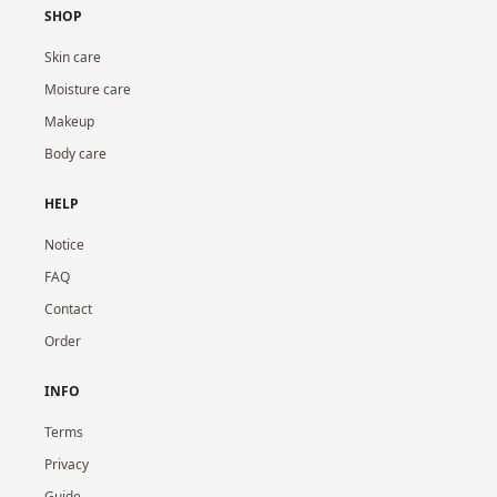
SHOP
Skin care
Moisture care
Makeup
Body care
HELP
Notice
FAQ
Contact
Order
INFO
Terms
Privacy
Guide