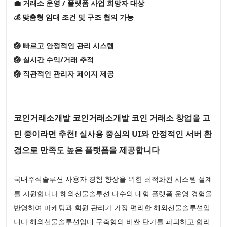
💼 거래소 운영 / 플랫폼 사업 희망자 대상
💰 맞춤형 임대 조건 및 구조 협의 가능
🏐 빠르고 안정적인 관리 시스템
🏐 실시간 수익/거래 추적
🏐 직관적인 관리자 페이지 제공
코인거래소개발 코인거래소개발 코인 거래소 창업을 고
민 중이라면 추천! 실사용 중심의 UI와 안정적인 서버 환
경으로 만족도 높은 플랫폼을 제공합니다
국내주식솔루션 사용자 경험 향상을 위한 최적화된 시스템 설계
를 지원합니다 해외선물솔루션 다수의 대형 플랫폼 운영 경험을
반영하여 마케팅과 회원 관리가 가장 편리한 해외선물솔루션입
니다 해외선물솔루션임대 구축형의 비싼 단가를 파괴하고 합리