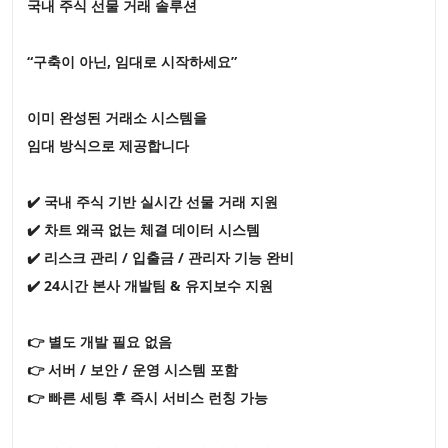
국내 주식 선물 거래 솔루션
“구축이 아닌, 임대로 시작하세요”
이미 완성된 거래소 시스템을
임대 방식으로 제공합니다
✔️ 국내 주식 기반 실시간 선물 거래 지원
✔️ 차트 왜곡 없는 체결 데이터 시스템
✔️ 리스크 관리 / 입출금 / 관리자 기능 완비
✔️ 24시간 본사 개발팀 & 유지보수 지원
👉 별도 개발 필요 없음
👉 서버 / 보안 / 운영 시스템 포함
👉 빠른 세팅 후 즉시 서비스 런칭 가능