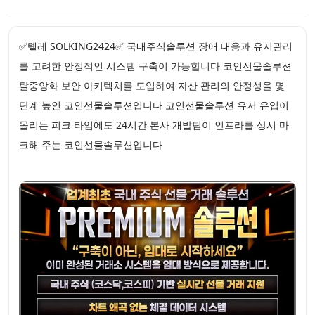
✅톌레 SOLKING2424✅ 국내주식솔루션 장애 대응과 유지관리
를 고려한 안정적인 시스템 구축이 가능합니다 코인선물솔루션
탈중앙화 보안 아키텍처를 도입하여 자산 관리의 안정성을 몇
단계 높인 코인선물솔루션입니다 코인선물솔루션 유저 유입이
몰리는 피크 타임에도 24시간 본사 개발팀이 인프라를 상시 마
크해 주는 코인선물솔루션입니다