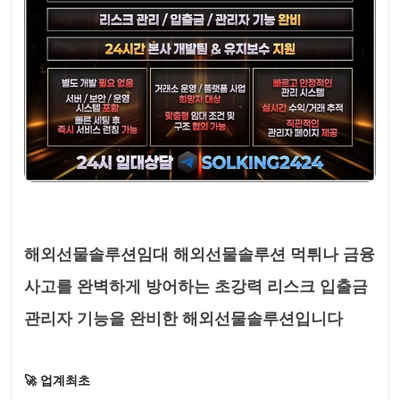
해외선물솔루션임대 해외선물솔루션 먹튀나 금융
사고를 완벽하게 방어하는 초강력 리스크 입출금
관리자 기능을 완비한 해외선물솔루션입니다
🚀 업계최초