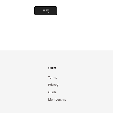
목록
INFO
Terms
Privacy
Guide
Membership