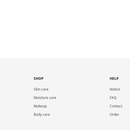
SHOP
HELP
Skin care
Notice
Moisture care
FAQ
Makeup
Contact
Body care
Order