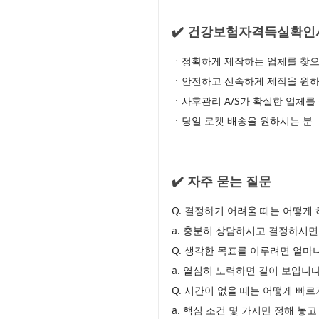
✔️ 건강보험자격득실확인
ㆍ정확하게 제작하는 업체를 찾으
ㆍ안전하고 신속하게 제작을 원하
ㆍ사후관리 A/S가 확실한 업체를
ㆍ당일 로켓 배송을 원하시는 분
✔️ 자주 묻는 질문
Q. 결정하기 어려울 때는 어떻게 
a. 충분히 상담하시고 결정하시면
Q. 생각한 목표를 이루려면 얼마
a. 열심히 노력하면 길이 보입니다
Q. 시간이 없을 때는 어떻게 빠
a. 핵심 조건 몇 가지만 정해 놓