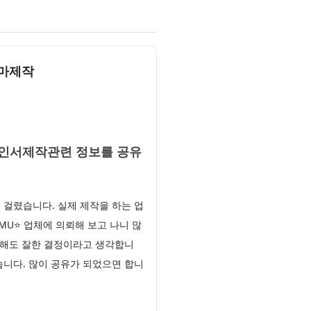
로마제작
부확인서제작관련 정보를 공유
걸렸습니다. 실제 제작을 하는 업
MU⭐ 업체에 의뢰해 보고 나니 많
각해도 잘한 결정이라고 생각합니
습니다. 많이 공유가 되었으면 합니