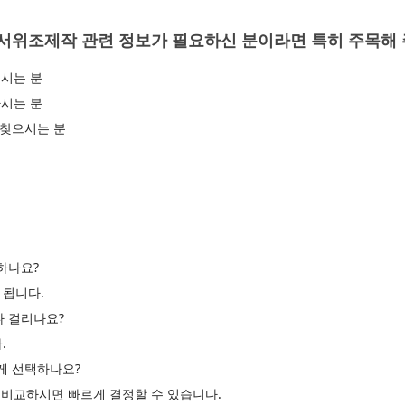
서위조제작 관련 정보가 필요하신 분이라면 특히 주목해 
시는 분
시는 분
 찾으시는 분
하나요?
 됩니다.
나 걸리나요?
.
르게 선택하나요?
고 비교하시면 빠르게 결정할 수 있습니다.