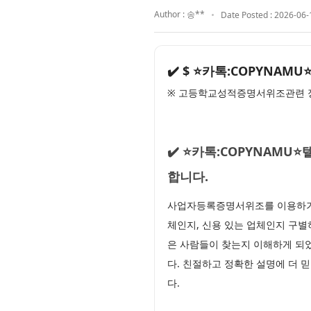
Author : 송**
Date Posted : 2026-06-
✔️ $ ⭐카톡:COPYN
※ 고등학교성적증명서위조관련 정
✔️ ⭐카톡:COPYNAM
합니다.
사업자등록증명서위조를 이용하기 
체인지, 신용 있는 업체인지 구별하
은 사람들이 찾는지 이해하게 되
다. 친절하고 정확한 설명에 더 
다.