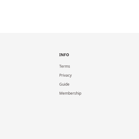
INFO
Terms
Privacy
Guide
Membership