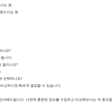
시는 분
 찾으시는 분
하나요?
 됩니다.
나 걸리나요?
.
르게 선택하나요?
고 비교하시면 빠르게 결정할 수 있습니다.
게 안내해드립니다. 사전에 충분한 정보를 수집하고 비교해보시는 게 중요합