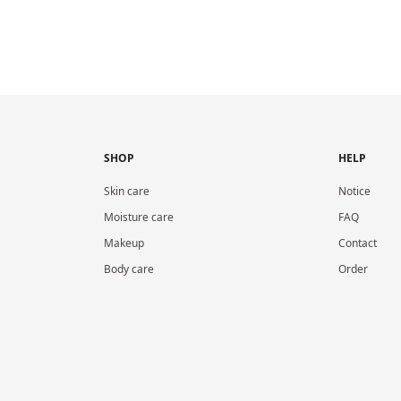
SHOP
HELP
Skin care
Notice
Moisture care
FAQ
Makeup
Contact
Body care
Order