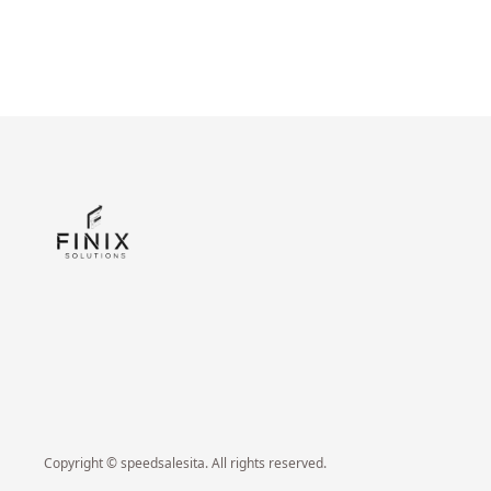
Copyright © speedsalesita. All rights reserved.