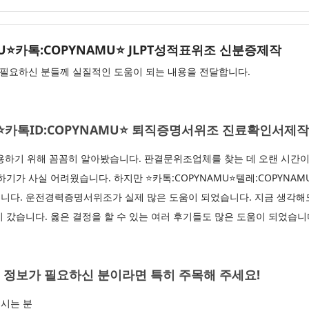
AMU⭐카톡:COPYNAMU⭐ JLPT성적표위조 신분증제작
필요하신 분들께 실질적인 도움이 되는 내용을 전달합니다.
AMU⭐카톡ID:COPYNAMU⭐ 퇴직증명서위조 진료확인서제
기 위해 꼼꼼히 알아봤습니다. 판결문위조업체를 찾는 데 오랜 시간이 
기가 사실 어려웠습니다. 하지만 ⭐카톡:COPYNAMU⭐텔레:COPYNAM
니다. 운전경력증명서위조가 실제 많은 도움이 되었습니다. 지금 생각해
 갔습니다. 옳은 결정을 할 수 있는 여러 후기들도 많은 도움이 되었습니
 정보가 필요하신 분이라면 특히 주목해 주세요!
시는 분