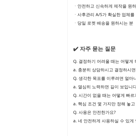
ㆍ안전하고 신속하게 제작을 원하
ㆍ사후관리 A/S가 확실한 업체를
ㆍ당일 로켓 배송을 원하시는 분
✔️ 자주 묻는 질문
Q. 결정하기 어려울 때는 어떻게 
a. 충분히 상담하시고 결정하시면
Q. 생각한 목표를 이루려면 얼마
a. 열심히 노력하면 길이 보입니다
Q. 시간이 없을 때는 어떻게 빠
a. 핵심 조건 몇 가지만 정해 놓
Q. 사용은 안전한가요?
a. 네 안전하게 사용하실 수 있