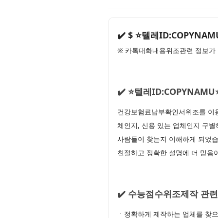
✔️ $ ⭐텔레ID:COPYN
※ 카톡대화내용위조관련 정보가 
✔️ ⭐텔레ID:COPYN
건강보험료납부확인서위조를 이용하
체인지, 신용 있는 업체인지 구별하
사람들이 찾는지 이해하게 되었습
친절하고 정확한 설명에 더 믿음이
✔️ 수능점수위조제작 관련
ㆍ정확하게 제작하는 업체를 찾으