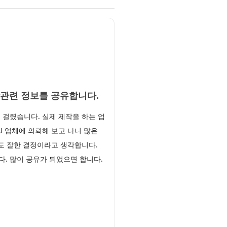
작관련 정보를 공유합니다.
걸렸습니다. 실제 제작을 하는 업
U 업체에 의뢰해 보고 나니 많은
도 잘한 결정이라고 생각합니다.
다. 많이 공유가 되었으면 합니다.