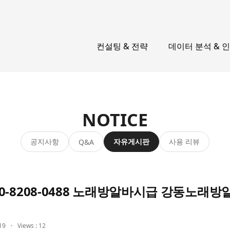
컨설팅 & 전략
데이터 분석 & 
NOTICE
공지사항
자유게시판
사용 리뷰
Q&A
-8208-0488 노래방알바시급 강동노래방
19
Views : 12