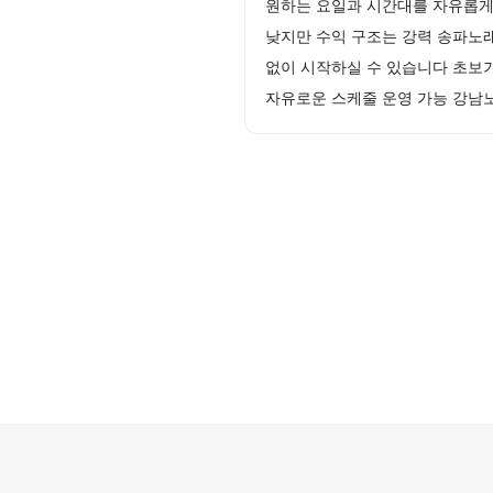
원하는 요일과 시간대를 자유롭게
낮지만 수익 구조는 강력 송파노
없이 시작하실 수 있습니다 초보
자유로운 스케줄 운영 가능 강남