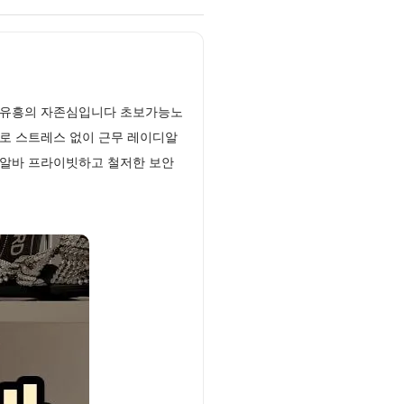
실 유흥의 자존심입니다 초보가능노
기로 스트레스 없이 근무 레이디알
민알바 프라이빗하고 철저한 보안