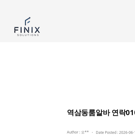
역삼동룸알바 연락010
Author : 오**
Date Posted : 2026-06-