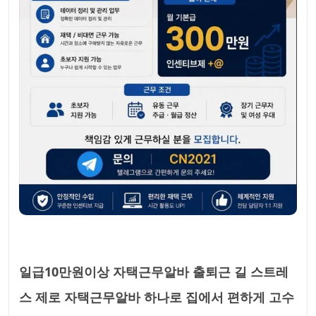
일급10만원이상 자택근무알바 출퇴근 길 스트레
스 제로 자택근무알바 하나로 집에서 편하게 고수