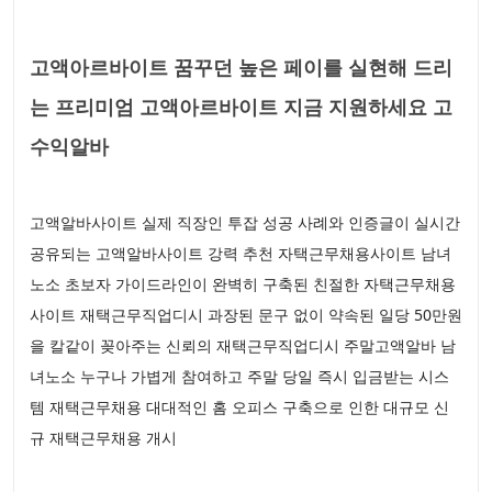
고액아르바이트 꿈꾸던 높은 페이를 실현해 드리
는 프리미엄 고액아르바이트 지금 지원하세요 고
수익알바
고액알바사이트 실제 직장인 투잡 성공 사례와 인증글이 실시간
공유되는 고액알바사이트 강력 추천 자택근무채용사이트 남녀
노소 초보자 가이드라인이 완벽히 구축된 친절한 자택근무채용
사이트 재택근무직업디시 과장된 문구 없이 약속된 일당 50만원
을 칼같이 꽂아주는 신뢰의 재택근무직업디시 주말고액알바 남
녀노소 누구나 가볍게 참여하고 주말 당일 즉시 입금받는 시스
템 재택근무채용 대대적인 홈 오피스 구축으로 인한 대규모 신
규 재택근무채용 개시