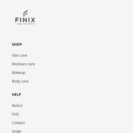
SHOP
Skin care
Moisture care
Makeup
Body care
HELP
Notice
FAQ
Contact
Order