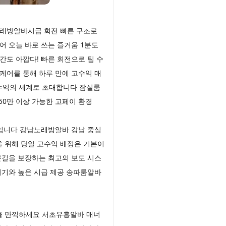
노래방알바시급 회전 빠른 구조로
 오늘 바로 쓰는 즐거움 1분도
도 아깝다! 빠른 회전으로 팁 수
케어를 통해 하루 만에 고수익 매
수익의 세계로 초대합니다 잠실룸
50만 이상 가능한 고페이 환경
체입니다 강남노래방알바 강남 중심
 위해 당일 고수익 배정은 기본이
근길을 보장하는 최고의 보도 시스
위기와 높은 시급 제공 송파룸알바
감을 만끽하세요 서초유흥알바 매너