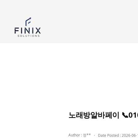
노래방알바페이 📞01
Author : 정**
Date Posted : 2026-06-