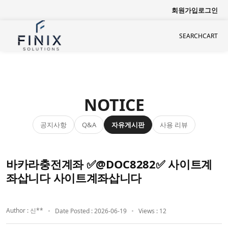
회원가입
로그인
SEARCH
CART
NOTICE
공지사항
자유게시판
사용 리뷰
Q&A
바카라충전계좌 ✅@DOC8282✅ 사이트계
좌삽니다 사이트계좌삽니다
Author : 신**
Date Posted : 2026-06-19
Views : 12