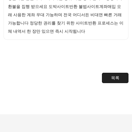
환불을 집행 받으세요 도박사이트반환 불법사이트계좌매입 오
래 사용한 계좌 우대 가능하며 전국 어디서든 비대면 빠른 거래
가능합니다 정당한 권리를 찾기 위한 사이트반환 프로세스는 이
체 내역서 한 장만 있으면 즉시 시작됩니다
목록