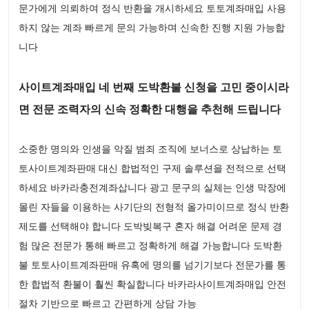
문가에게 의뢰하여 정식 반환을 개시하세요 토토계좌매입 사용
하지 않는 계좌 빠르게 문의 가능하며 신속한 진행 지원 가능합
니다
사이트계좌매입 네 번째 도박환불 신청을 고민 중이시라
면 전문 조력자의 신속 정확한 대행을 추천해 드립니다
소중한 명의와 인생을 악질 범죄 조직에 보너스로 상납하는 토
토사이트계좌판매 대신 합법적인 구제 솔루션을 전적으로 선택
하세요 바카라충전계좌삽니다 광고 문구의 실체는 인생 막장에
몰린 자들을 이용하는 사기단의 전형적 올가미이므로 정식 반환
제도를 선택해야 합니다 도박빚복구 혼자 해결 어려운 문제 경
험 많은 전문가 통해 빠르고 정확하게 해결 가능합니다 도박환
불 토토사이트계좌판매 유혹에 명의를 넘기기보다 전문가를 통
한 합법적 환불이 훨씬 확실합니다 바카라사이트계좌매입 안전
절차 기반으로 빠르고 간편하게 상담 가능