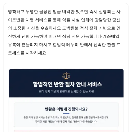
명확하고 투명한 금융권 입금 내역만 있으면 즉시 실행되는 사
이트반환 대행 서비스를 통해 악질 사설 업체에 강탈당한 당신
의 소중한 자산을 수호하세요 도박환불 정식 절차 기반으로 안
전하게 진행 가능하며 비대면 상담 지원 가능합니다 계좌매입
유혹에 흔들리지 마시고 합법적 테두리 안에서 신속한 환불 프
로세스를 시작하세요