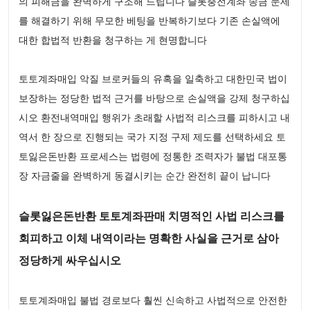
의 피해금을 완벽하게 구조해 드립니다 슬롯충전계좌 송금 문제
를 해결하기 위해 무모한 베팅을 반복하기보다 기존 손실액에
대한 합법적 반환을 청구하는 게 현명합니다
토토계좌매입 악질 브로커들의 유혹을 일축하고 대한민국 법이
보장하는 정당한 법적 근거를 바탕으로 손실액을 강제 청구하십
시오 환전내역매입 행위가 초래할 사법적 리스크를 피하시고 내
역서 한 장으로 진행되는 국가 지정 구제 제도를 선택하세요 토
토잃은돈반환 프로세스는 법령에 정통한 조력자가 불법 대포통
장 자금줄을 완벽하게 동결시키는 순간 완전히 끝이 납니다
슬롯잃은돈반환 토토계좌판매 치명적인 사법 리스크를
회피하고 이체 내역이라는 명확한 사실을 근거로 삼아
정당하게 싸우십시오
토토계좌매입 불법 경로보다 훨씬 신속하고 사법적으로 안전한