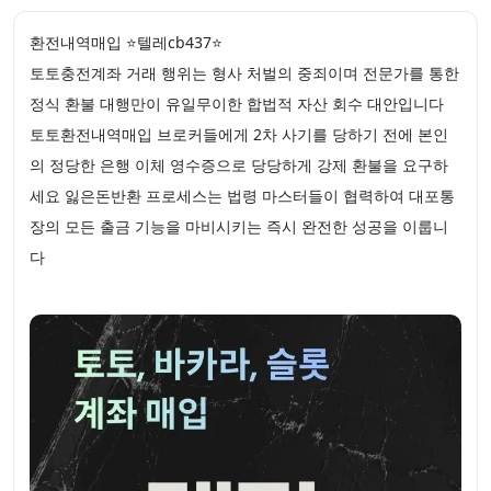
환전내역매입 ⭐텔레cb437⭐
토토충전계좌 거래 행위는 형사 처벌의 중죄이며 전문가를 통한
정식 환불 대행만이 유일무이한 합법적 자산 회수 대안입니다
토토환전내역매입 브로커들에게 2차 사기를 당하기 전에 본인
의 정당한 은행 이체 영수증으로 당당하게 강제 환불을 요구하
세요 잃은돈반환 프로세스는 법령 마스터들이 협력하여 대포통
장의 모든 출금 기능을 마비시키는 즉시 완전한 성공을 이룹니
다