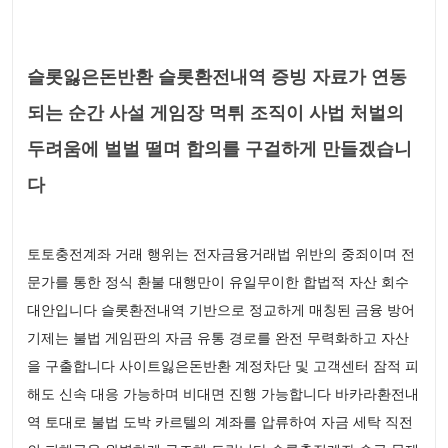
슬롯잃은돈반환 슬롯환전내역 증빙 자료가 연동
되는 순간 사설 게임장 먹튀 조직이 사법 처벌의
두려움에 벌벌 떨며 합의를 구걸하게 만들겠습니
다
토토충전계좌 거래 행위는 전자금융거래법 위반의 중죄이며 전
문가를 통한 정식 환불 대행만이 유일무이한 합법적 자산 회수
대안입니다 슬롯환전내역 기반으로 정교하게 매칭된 금융 방어
기제는 불법 게임판의 자금 유통 경로를 완전 무력화하고 자산
을 구출합니다 사이트잃은돈반환 계정차단 및 고객센터 잠적 피
해도 신속 대응 가능하며 비대면 진행 가능합니다 바카라환전내
역 토대로 불법 도박 카르텔의 계좌를 압류하여 자금 세탁 직전