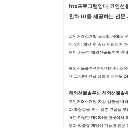
hts프로그램임대 코인선
친화 UI를 제공하는 전
코인거래소개발 글로벌 거래소 운
정 없이 계약 후 즉시 세팅되어 
원이 가능한 해외선물솔루션 안내
해외선물솔루션분양 데이터 조작
대 그 어떤 긴급 상황이 터져도
해외선물솔루션 해외선물솔
코인거래소개발 지갑 입출금 내역
과 확장성을 모두 갖춘 고성능 
요한 다양한 데이터를 한곳에서 확
원과 맞춤형 개발이 가능한 전문