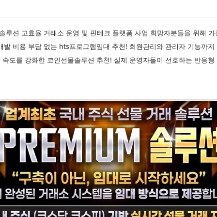
선물솔루션 고효율 거래소 운영 및 핀테크 플랫폼 사업 희망자분들을 위해
개발 비용 부담 없는 hts프로그램임대 추천! 회원관리와 관리자 기능까
 속도를 강화한 코인선물솔루션 추천! 실제 운영자들이 선호하는 반응형 