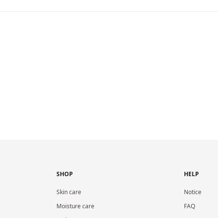
SHOP
HELP
Skin care
Notice
Moisture care
FAQ