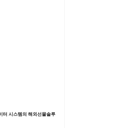
데이터 시스템의 해외선물솔루