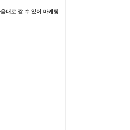
음대로 짤 수 있어 마케팅