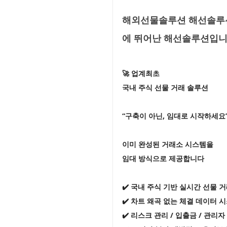
해외선물솔루션 해선솔루션
에 뛰어난 해선솔루션입
🚀 업계최초
국내 주식 선물 거래 솔루션
“구축이 아닌, 임대로 시작하세요
이미 완성된 거래소 시스템을
임대 방식으로 제공합니다
✔️ 국내 주식 기반 실시간 선물 
✔️ 차트 왜곡 없는 체결 데이터 
✔️ 리스크 관리 / 입출금 / 관리