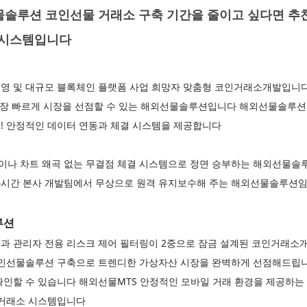
물솔루션 코인선물 거래소 구축 기간을 줄이고 싶다면 추천
문 시스템입니다
영 및 대규모 블록체인 플랫폼 사업 희망자 맞춤형 코인거래소개발입니
가장 빠르게 시장을 선점할 수 있는 해외선물솔루션입니다 해외선물솔루션 
! 안정적인 데이터 연동과 체결 시스템을 제공합니다
이나 차트 왜곡 없는 무결점 체결 시스템으로 정면 승부하는 해외선물
 24시간 본사 개발팀에서 무상으로 원격 유지보수해 주는 해외선물솔루션
루션
과 관리자 전용 리스크 제어 필터링이 2중으로 잠금 설계된 코인거래
코인선물솔루션 구축으로 트렌디한 가상자산 시장을 완벽하게 선점해드립
인할 수 있습니다 해외선물MTS 안정적인 모바일 거래 환경을 제공하는 
 거래소 시스템입니다