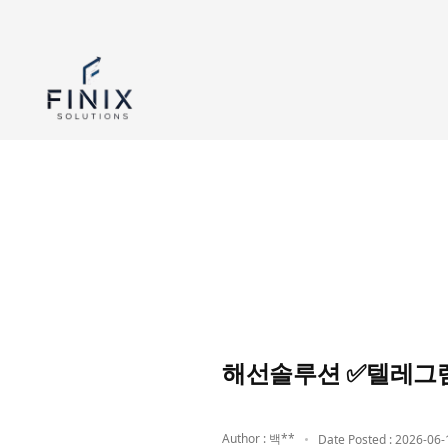
해선솔루션 ✅텔레그램
Author : 백**
Date Posted : 2026-06-