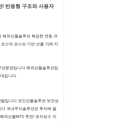
! 반응형 구조와 사용자
다 해외선물솔루션 복잡한 연동 과
코스닥·코스피 기반 선물 거래 지
솔루션분양입니다 해외선물솔루션임
임대입니다
소개발입니다 코인선물솔루션 보안성
니다 국내주식솔루션은 투자에 필
해외선물MTS 추천! 유지보수 지