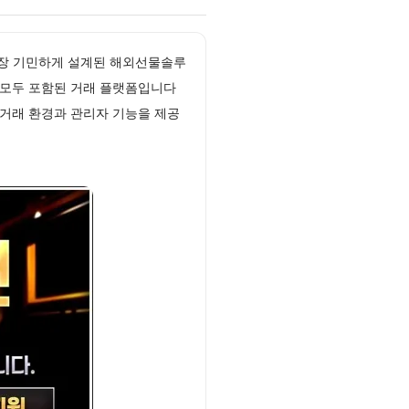
 가장 기민하게 설계된 해외선물솔루
지 모두 포함된 거래 플랫폼입니다
거래 환경과 관리자 기능을 제공