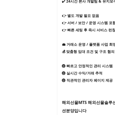
✔️ 24시간 본사 개발팀 & 유지보
👉 별도 개발 필요 없음
👉 서버 / 보안 / 운영 시스템 포
👉 빠른 세팅 후 즉시 서비스 런
💼 거래소 운영 / 플랫폼 사업 희
💰 맞춤형 임대 조건 및 구조 협의
🏐 빠르고 안정적인 관리 시스템
🏐 실시간 수익/거래 추적
🏐 직관적인 관리자 페이지 제공
해외선물MTS 해외선물솔루션
션분양입니다