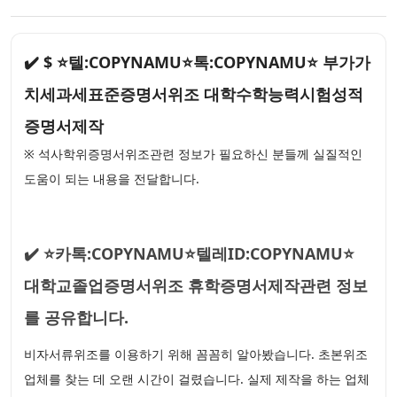
✔️ $ ⭐텔:COPYNAMU⭐톡:COPYNAMU⭐ 부가가
치세과세표준증명서위조 대학수학능력시험성적
증명서제작
※ 석사학위증명서위조관련 정보가 필요하신 분들께 실질적인
도움이 되는 내용을 전달합니다.
✔️ ⭐카톡:COPYNAMU⭐텔레ID:COPYNAMU⭐
대학교졸업증명서위조 휴학증명서제작관련 정보
를 공유합니다.
비자서류위조를 이용하기 위해 꼼꼼히 알아봤습니다. 초본위조
업체를 찾는 데 오랜 시간이 걸렸습니다. 실제 제작을 하는 업체