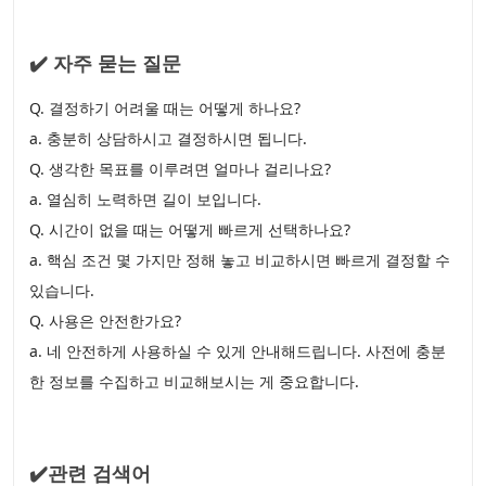
✔️ 자주 묻는 질문
Q. 결정하기 어려울 때는 어떻게 하나요?
a. 충분히 상담하시고 결정하시면 됩니다.
Q. 생각한 목표를 이루려면 얼마나 걸리나요?
a. 열심히 노력하면 길이 보입니다.
Q. 시간이 없을 때는 어떻게 빠르게 선택하나요?
a. 핵심 조건 몇 가지만 정해 놓고 비교하시면 빠르게 결정할 수
있습니다.
Q. 사용은 안전한가요?
a. 네 안전하게 사용하실 수 있게 안내해드립니다. 사전에 충분
한 정보를 수집하고 비교해보시는 게 중요합니다.
✔️관련 검색어