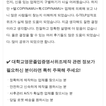
인지, 신용 있는 업체인지 구별하기가 사실 어려웠습니다. 하지
만 ⭐텔:COPYNAMU⭐톡:COPYNAMU⭐ 업체에 의뢰해 보고 나
니 많은 사람들이 찾는지 이해하게 되었습니다. G-TELP성적표
위조가 실제 많은 도움이 되었습니다. 지금 생각해도 잘한 결정
이라고 생각합니다. 친절하고 정확한 설명에 더 믿음이 갔습니
다. 옳은 결정을 할 수 있는 여러 후기들도 많은 도움이 되었습니
다. 많이 공유가 되었으면 합니다.
✔️ 대학교영문졸업증명서위조제작 관련 정보가
필요하신 분이라면 특히 주목해 주세요!
ㆍ정확하게 제작하는 업체를 찾으시는 분
ㆍ안전하고 신속하게 제작을 원하시는 분
ㆍ사후관리 A/S가 확실한 업체를 찾으시는 분
ㆍ당일 로켓 배송을 원하시는 분