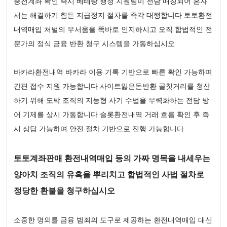
충전계좌 확인 즉시 베테랑 행정 지원팀이 전담 매칭되어 혼자
서는 해결하기 힘든 지급정지 절차를 즉각 대행합니다 토토환전
내역매입 처벌의 무서움을 똑바로 인지하시고 오직 합법적인 전
문가의 정식 금융 반환 청구 시스템을 가동하십시오
바카라환전내역 바카라 이용 기록 기반으로 빠른 확인 가능하며
간편 접수 지원 가능합니다 사이트잃은돈반환 골칫거리를 청산
하기 위해 도박 조직의 지능형 사기 수법을 무력화하는 전담 방
어 기제를 상시 가동합니다 슬롯환전내역 거래 흐름 확인 후 즉
시 상담 가능하며 안전 절차 기반으로 진행 가능합니다
토토계좌판매 환전내역매입 등의 가짜 명목을 내세우는
양아치 조직의 유혹을 뿌리치고 합법적인 사법 절차로
정당한 환불을 청구하십시오
소중한 명의를 금융 범죄의 도구로 제공하는 환전내역매입 대신