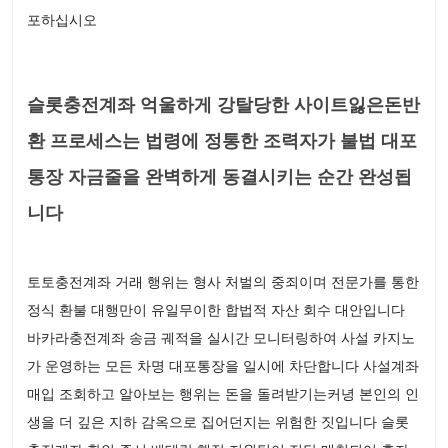
포하십시오
슬롯충전계좌 억울하게 강탈당한 사이트잃은돈반
환 프로세스는 법령에 정통한 조력자가 불법 대포
통장 자금줄을 완벽하게 동결시키는 순간 완성됩
니다
토토충전계좌 거래 행위는 형사 처벌의 중죄이며 전문가를 통한
정식 환불 대행만이 유일무이한 합법적 자산 회수 대안입니다
바카라충전계좌 송금 궤적을 실시간 모니터링하여 사설 카지노
가 운영하는 모든 차명 대포통장을 일시에 차단합니다 사설계좌
매입 조회하고 알아보는 행위는 돈을 돌려받기는커녕 본인의 인
생을 더 깊은 지하 감옥으로 집어던지는 위험한 짓입니다 슬롯