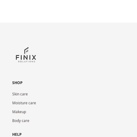
SHOP
Skin care
Moisture care
Makeup
Body care
HELP