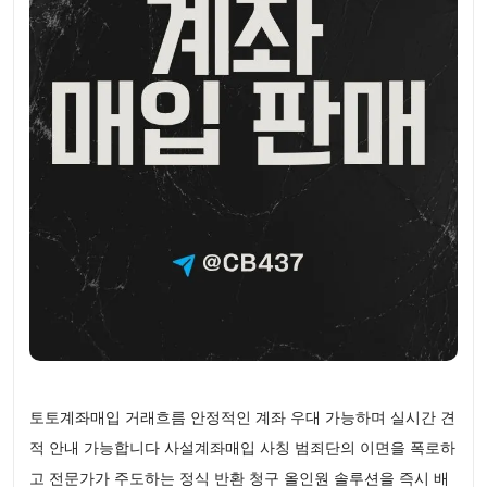
토토계좌매입 거래흐름 안정적인 계좌 우대 가능하며 실시간 견
적 안내 가능합니다 사설계좌매입 사칭 범죄단의 이면을 폭로하
고 전문가가 주도하는 정식 반환 청구 올인원 솔루션을 즉시 배