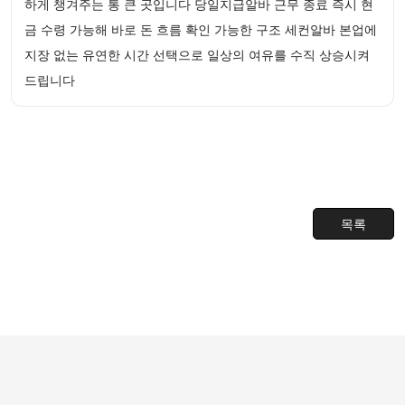
하게 챙겨주는 통 큰 곳입니다 당일지급알바 근무 종료 즉시 현
금 수령 가능해 바로 돈 흐름 확인 가능한 구조 세컨알바 본업에
지장 없는 유연한 시간 선택으로 일상의 여유를 수직 상승시켜
드립니다
목록