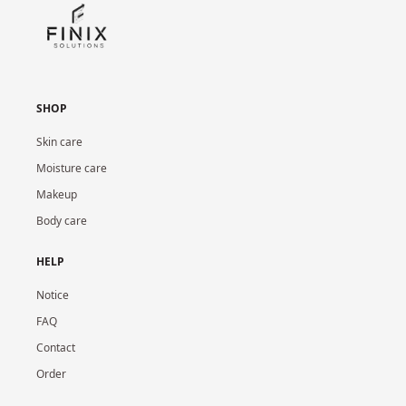
SHOP
Skin care
Moisture care
Makeup
Body care
HELP
Notice
FAQ
Contact
Order