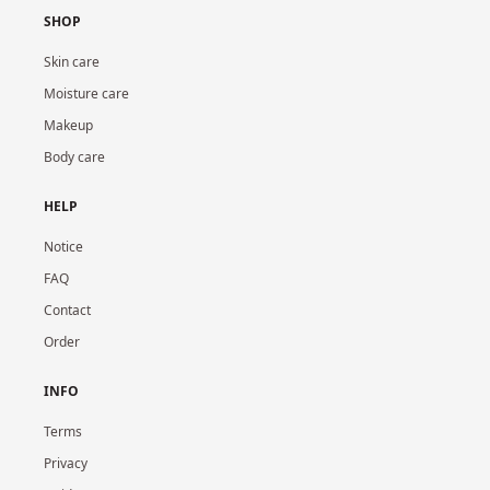
SHOP
Skin care
Moisture care
Makeup
Body care
HELP
Notice
FAQ
Contact
Order
INFO
Terms
Privacy