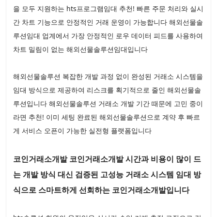
을 모두 지원하는 hts프로그램임대 추천! 빠른 주문 처리와 실시
간 차트 기능으로 안정적인 거래 운영이 가능합니다 해외선물솔
루션임대 업계에서 가장 안정적인 로우 데이터 피드를 사용하여
차트 밀림이 없는 해외선물솔루션임대입니다
해외선물솔루션 복잡한 개발 과정 없이 완성된 거래소 시스템을
임대 방식으로 제공하여 리스크를 획기적으로 줄인 해외선물솔
루션입니다 해외선물솔루션 거래소 개발 기간 때문에 고민 중이
라면 추천! 이미 세팅 완료된 해외선물솔루션으로 계약 후 빠르
게 서비스 오픈이 가능한 실전형 플랫폼입니다
코인거래소개발 코인거래소개발 시간과 비용이 많이 드
는 개발 방식 대신 검증된 고성능 거래소 시스템 임대 방
식으로 스마트하게 선회하는 코인거래소개발입니다