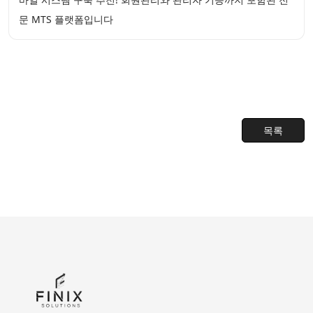
문 MTS 플랫폼입니다
목록