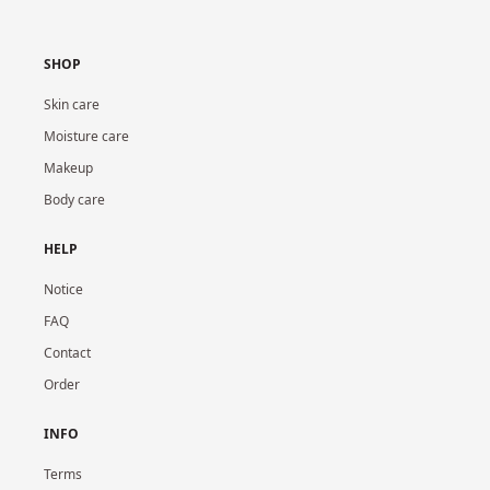
SHOP
Skin care
Moisture care
Makeup
Body care
HELP
Notice
FAQ
Contact
Order
INFO
Terms