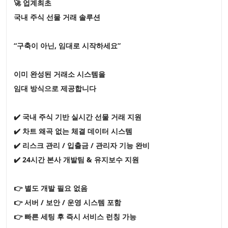
🚀 업계최초
국내 주식 선물 거래 솔루션
“구축이 아닌, 임대로 시작하세요”
이미 완성된 거래소 시스템을
임대 방식으로 제공합니다
✔️ 국내 주식 기반 실시간 선물 거래 지원
✔️ 차트 왜곡 없는 체결 데이터 시스템
✔️ 리스크 관리 / 입출금 / 관리자 기능 완비
✔️ 24시간 본사 개발팀 & 유지보수 지원
👉 별도 개발 필요 없음
👉 서버 / 보안 / 운영 시스템 포함
👉 빠른 세팅 후 즉시 서비스 런칭 가능