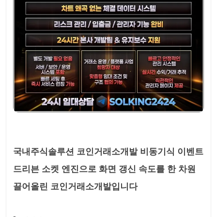
국내주식솔루션 코인거래소개발 비동기식 이벤트
드리븐 소켓 엔진으로 화면 갱신 속도를 한 차원
끌어올린 코인거래소개발입니다