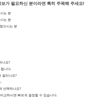
정보가 필요하신 분이라면 특히 주목해 주세요!
시는 분
시는 분
 찾으시는 분
하나요?
 됩니다.
나 걸리나요?
.
르게 선택하나요?
고 비교하시면 빠르게 결정할 수 있습니다.