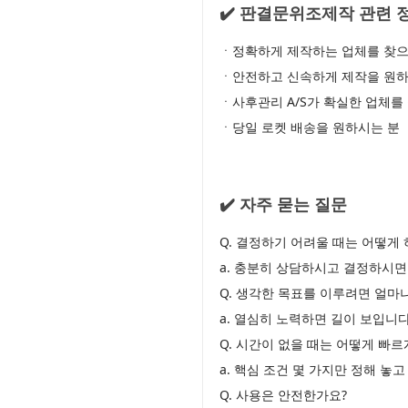
✔️ 판결문위조제작 관련 
ㆍ정확하게 제작하는 업체를 찾으
ㆍ안전하고 신속하게 제작을 원하
ㆍ사후관리 A/S가 확실한 업체를
ㆍ당일 로켓 배송을 원하시는 분
✔️ 자주 묻는 질문
Q. 결정하기 어려울 때는 어떻게 
a. 충분히 상담하시고 결정하시면
Q. 생각한 목표를 이루려면 얼마
a. 열심히 노력하면 길이 보입니다
Q. 시간이 없을 때는 어떻게 빠
a. 핵심 조건 몇 가지만 정해 놓
Q. 사용은 안전한가요?