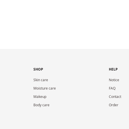
SHOP
HELP
Skin care
Notice
Moisture care
FAQ
Makeup
Contact
Body care
Order