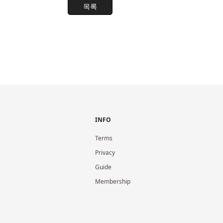
목록
INFO
Terms
Privacy
Guide
Membership