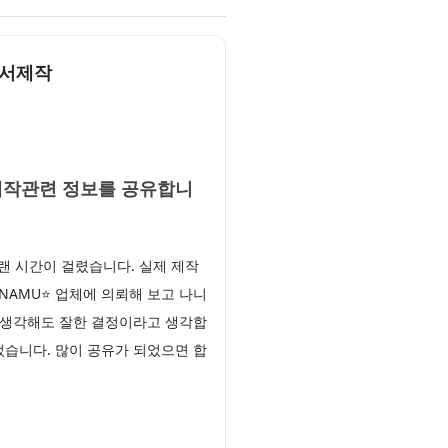
명서제작
서제작관련 정보를 공유합니
 시간이 걸렸습니다. 실제 제작
YNAMU⭐ 업체에 의뢰해 보고 나니
 생각해도 잘한 결정이라고 생각합
었습니다. 많이 공유가 되었으면 합