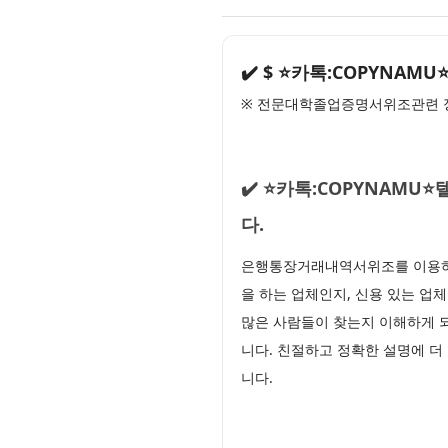
✔️ $ ⭐카톡:COPYN
※ 전문대학졸업증명서위조관련 정
✔️ ⭐카톡:COPYNAM
다.
은행통장거래내역서위조를 이용하기
을 하는 업체인지, 신용 있는 업체
많은 사람들이 찾는지 이해하게 
니다. 친절하고 정확한 설명에 더
니다.