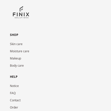
SHOP
Skin care
Moisture care
Makeup
Body care
HELP
Notice
FAQ
Contact
Order