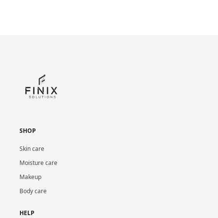
SHOP
Skin care
Moisture care
Makeup
Body care
HELP