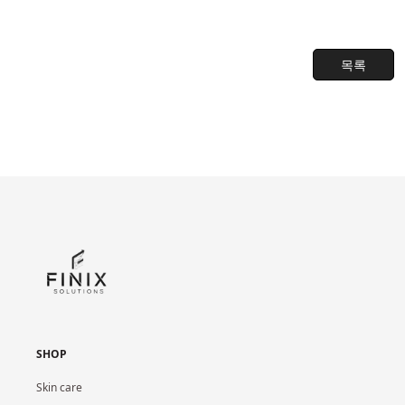
목록
SHOP
Skin care