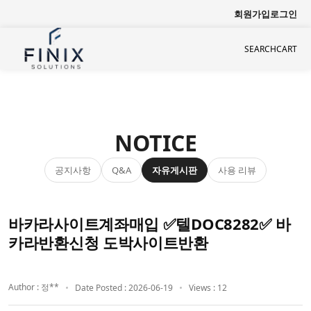
회원가입
로그인
SEARCH
CART
NOTICE
공지사항
자유게시판
사용 리뷰
Q&A
바카라사이트계좌매입 ✅텔DOC8282✅ 바
카라반환신청 도박사이트반환
Author : 정**
Date Posted : 2026-06-19
Views : 12