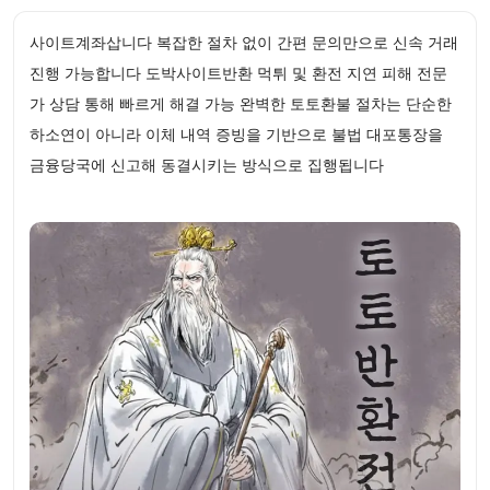
사이트계좌삽니다 복잡한 절차 없이 간편 문의만으로 신속 거래
진행 가능합니다 도박사이트반환 먹튀 및 환전 지연 피해 전문
가 상담 통해 빠르게 해결 가능 완벽한 토토환불 절차는 단순한
하소연이 아니라 이체 내역 증빙을 기반으로 불법 대포통장을
금융당국에 신고해 동결시키는 방식으로 집행됩니다