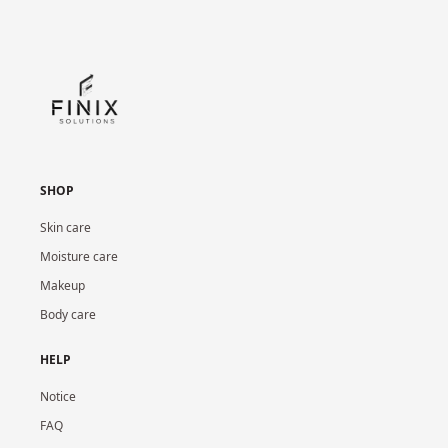
SHOP
Skin care
Moisture care
Makeup
Body care
HELP
Notice
FAQ