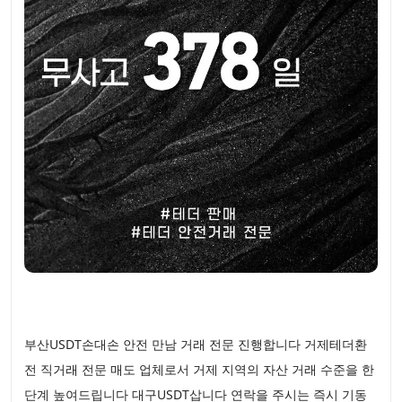
부산USDT손대손 안전 만남 거래 전문 진행합니다 거제테더환
전 직거래 전문 매도 업체로서 거제 지역의 자산 거래 수준을 한
단계 높여드립니다 대구USDT삽니다 연락을 주시는 즉시 기동