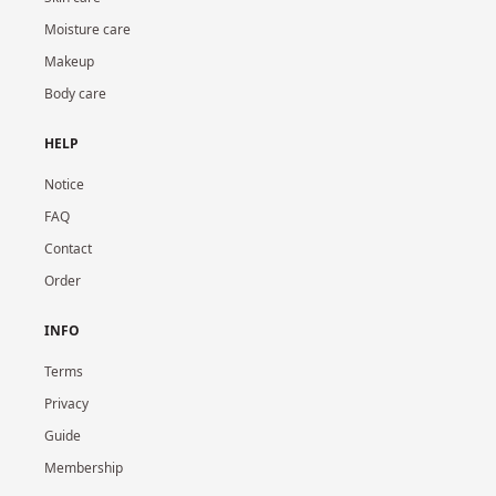
Moisture care
Makeup
Body care
HELP
Notice
FAQ
Contact
Order
INFO
Terms
Privacy
Guide
Membership