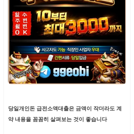
당일개인돈 급전소액대출은 금액이 작더라도 계
약 내용을 꼼꼼히 살펴보는 것이 좋습니다