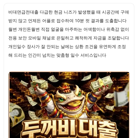
비대면급전대출 다급한 현금 니즈가 발생했을 때 시공간에 구애
받지 않고 언제든 어플로 접수하여 10분 컷 결과를 도출합니다
월변 개인돈월변 직접 얼굴을 마주하는 어색함이나 위축감 없이
전용 보안 모바일 채널로 은밀하고 쾌적하게 자금을 조달합니다
개인일수 장사가 잘 안되는 날에는 상환 조건을 유연하게 조정
해 드리는 인간미 넘치는 맞춤형 일수 서비스입니다