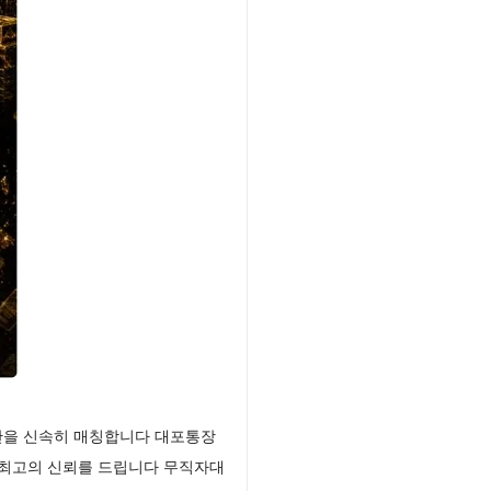
산을 신속히 매칭합니다 대포통장
 최고의 신뢰를 드립니다 무직자대