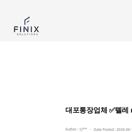
대포통장업체 ✅톌레 
Author : 안**
Date Posted : 2026-06-