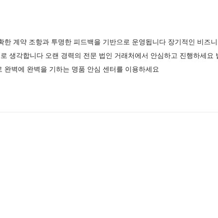
명확한 계약 조항과 투명한 피드백을 기반으로 운영됩니다 장기적인 비즈니
로 생각합니다 오랜 경력의 전문 법인 거래처에서 안심하고 진행하세요
로 완벽에 완벽을 기하는 명품 안심 센터를 이용하세요