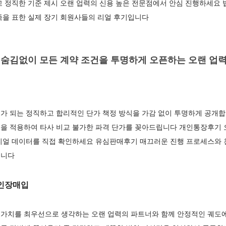
고 정직한 기준 제시 오랜 업력의 신용 높은 전문점에서 안심 진행하세요
족을 표한 실제 장기 회원사들의 리얼 후기입니다
숨김없이 모든 계약 조건을 투명하게 오픈하는 오랜 업력
가 되는 정직하고 합리적인 단가 책정 방식을 가감 없이 투명하게 공개합
을 적용하여 타사 비교 불가한 파격 단가를 꽂아드립니다 개인통장후기 
리얼 데이터를 직접 확인하세요 유심판매후기 매끄러운 진행 프로세스와 
입니다
인장매입
가치를 최우선으로 생각하는 오랜 업력의 파트너와 함께 안정적인 궤도