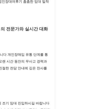
 법인장대여후기 촘촘한 임대 밀착
의 전문가와 실시간 대화
니다 개인장매입 유통 단계를 통
오랜 시간 동안의 무사고 경력과
친절한 전담 안내에 깊은 찬사를
에 조기 임대 진입하시길 바랍니다