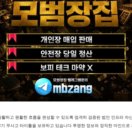
원활하고 원활한 흐름을 완성할 수 있도록 엄격히 검증된 법인 인프라 자
 장기 무사고 타이틀을 보유하고 있습니다 투명한 정보와 정직한 마인드로