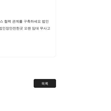
스 협력 관계를 구축하세요 법인
 법인장안전한곳 오랜 임대 무사고
목록