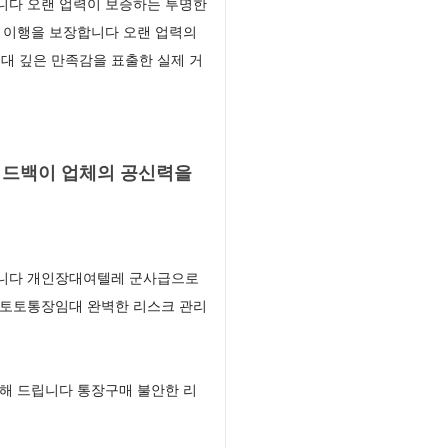
니다 오랜 업력이 보증하는 투명한
 이행을 보장합니다 오랜 업력의
대 깊은 만족감을 표출한 실제 거
피드백이 업체의 공신력을
립니다 개인장대여텔레 군사급으로
 토토통장임대 완벽한 리스크 관리
해 드립니다 통장구매 불안한 리