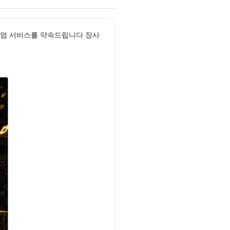
미엄 서비스를 약속드립니다 장사