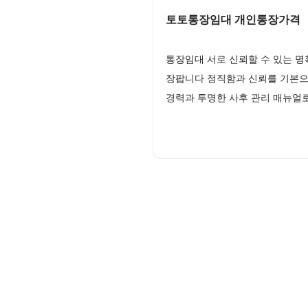
토토통장임대 개인통장가격
통장임대 서로 신뢰할 수 있는 
장팝니다 정직함과 신뢰를 기본으
경력과 투명한 사후 관리 매뉴얼